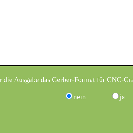
r die Ausgabe das Gerber-Format für CNC-Gr
nein
ja