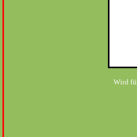
Wird fü