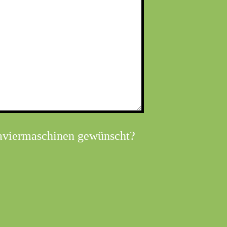
aviermaschinen gewünscht?