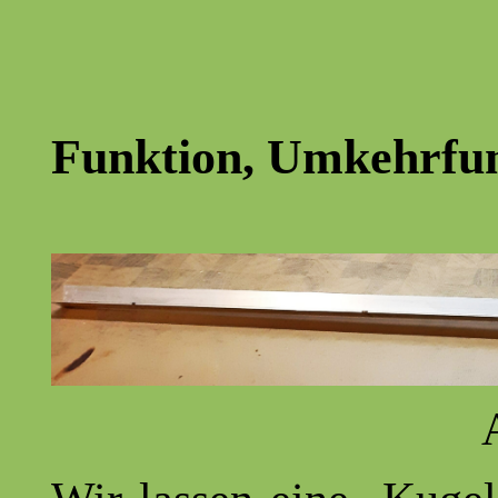
Funktion, Umkehrfu