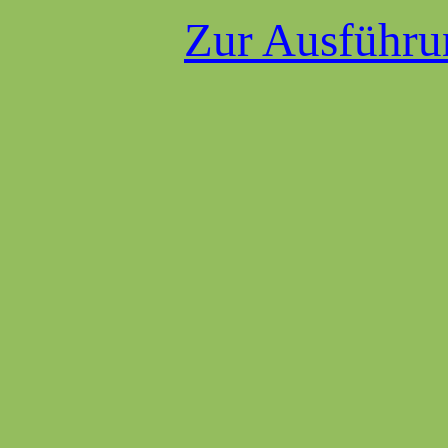
Zur Ausführu