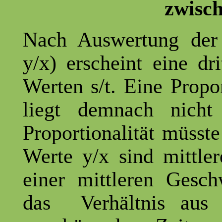
zwisch
Nach Auswertung der T
y/x) erscheint eine dr
Werten s/t. Eine Propo
liegt demnach nicht
Proportionalität müsste
Werte y/x sind mittle
einer mittleren Gesch
das Verhältnis au