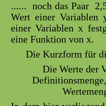
...... noch das Paar 2,
Wert einer Variablen 
einer Variablen x fest
eine Funktion von x.
Die Kurzform für d
Die Werte der V
Definitionsmenge, 
Wertemeng